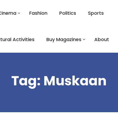
Cinema
Fashion
Politics
Sports
tural Activities
Buy Magazines
About
Tag:
Muskaan