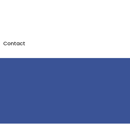
Contact