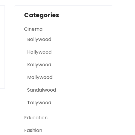
Categories
Cinema
Bollywood
Hollywood
Kollywood
Mollywood
Sandalwood
Tollywood
Education
Fashion