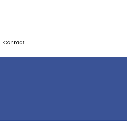
Contact