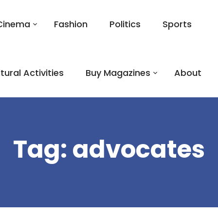
Cinema
Fashion
Politics
Sports
tural Activities
Buy Magazines
About
Tag:
advocates