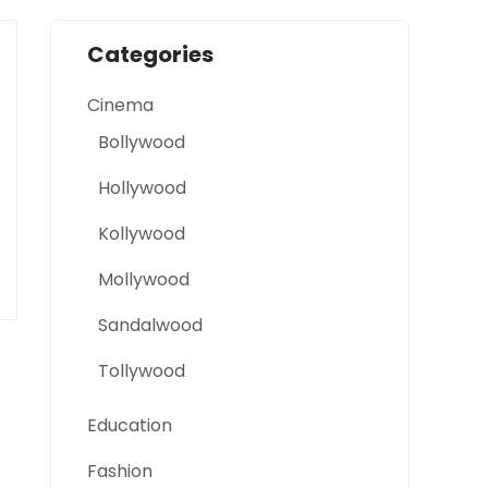
Categories
Cinema
Bollywood
Hollywood
Kollywood
Mollywood
Sandalwood
Tollywood
Education
Fashion