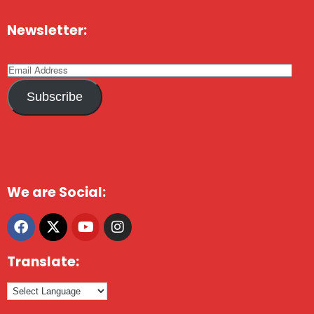
Newsletter:
Subscribe
We are Social:
Translate: