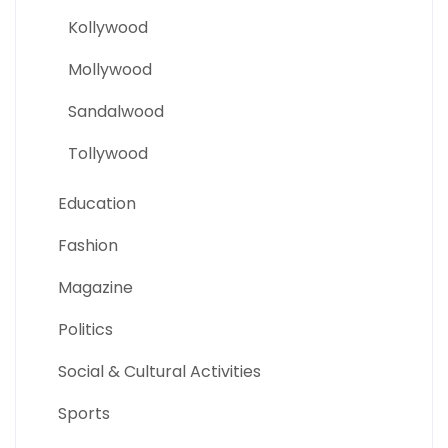
Kollywood
Mollywood
Sandalwood
Tollywood
Education
Fashion
Magazine
Politics
Social & Cultural Activities
Sports