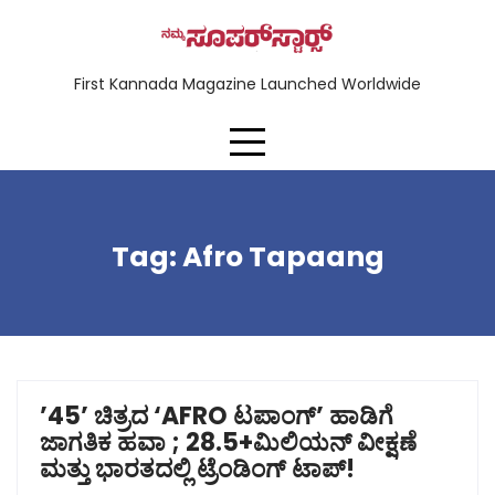
First Kannada Magazine Launched Worldwide
Tag:
Afro Tapaang
’45’ ಚಿತ್ರದ ‘AFRO ಟಪಾಂಗ್‌’ ಹಾಡಿಗೆ
ಜಾಗತಿಕ ಹವಾ ; 28.5+ಮಿಲಿಯನ್ ವೀಕ್ಷಣೆ
ಮತ್ತು ಭಾರತದಲ್ಲಿ ಟ್ರೆಂಡಿಂಗ್ ಟಾಪ್!