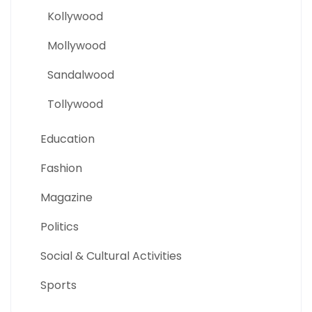
Kollywood
Mollywood
Sandalwood
Tollywood
Education
Fashion
Magazine
Politics
Social & Cultural Activities
Sports