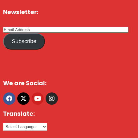
Newsletter:
Subscribe
We are Social:
Translate: