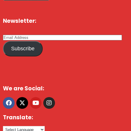
Newsletter:
Subscribe
We are Social:
Translate: