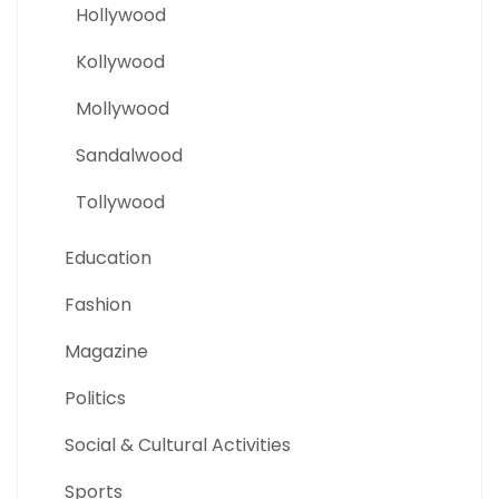
Hollywood
Kollywood
Mollywood
Sandalwood
Tollywood
Education
Fashion
Magazine
Politics
Social & Cultural Activities
Sports