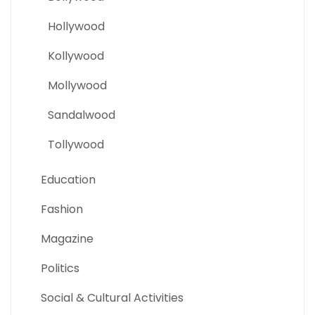
Hollywood
Kollywood
Mollywood
Sandalwood
Tollywood
Education
Fashion
Magazine
Politics
Social & Cultural Activities