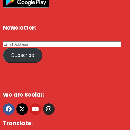
Newsletter:
Subscribe
We are Social:
Translate: