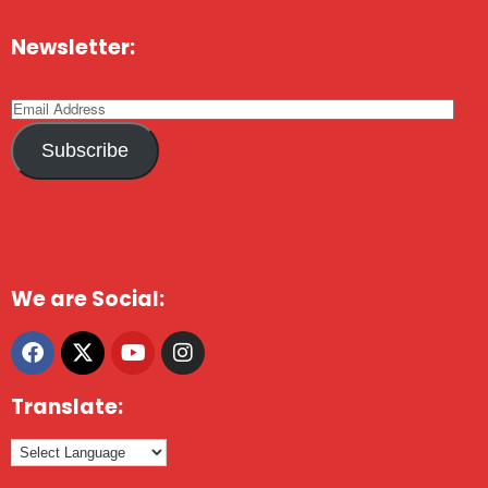
Newsletter:
Subscribe
We are Social:
Translate: