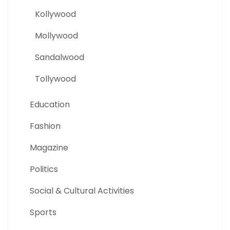
Kollywood
Mollywood
Sandalwood
Tollywood
Education
Fashion
Magazine
Politics
Social & Cultural Activities
Sports