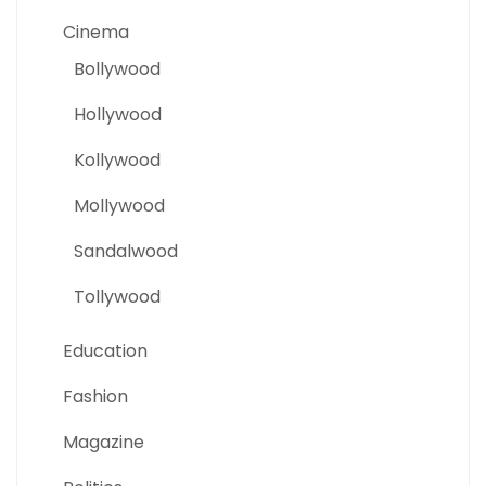
Cinema
Bollywood
Hollywood
Kollywood
Mollywood
Sandalwood
Tollywood
Education
Fashion
Magazine