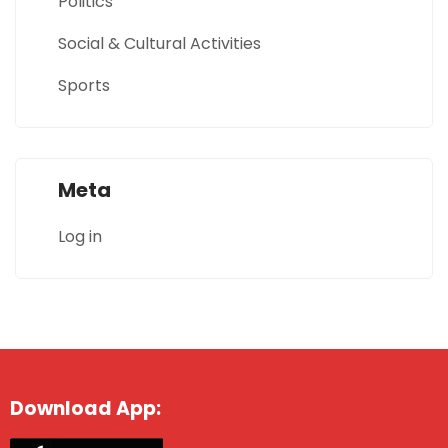
Politics
Social & Cultural Activities
Sports
Meta
Log in
Download App: