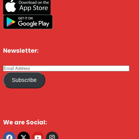
Newsletter:
Subscribe
We are Social: