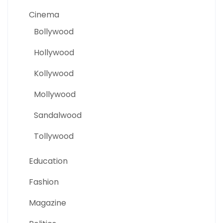
Cinema
Bollywood
Hollywood
Kollywood
Mollywood
Sandalwood
Tollywood
Education
Fashion
Magazine