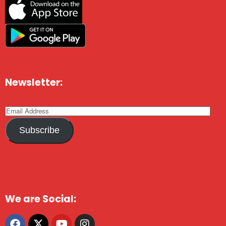
Newsletter:
Subscribe
We are Social: