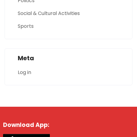
Politics
Social & Cultural Activities
Sports
Meta
Log in
Download App: