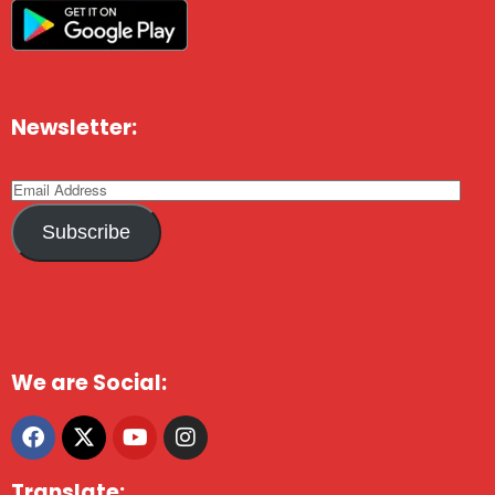
Newsletter:
Subscribe
We are Social:
Translate: