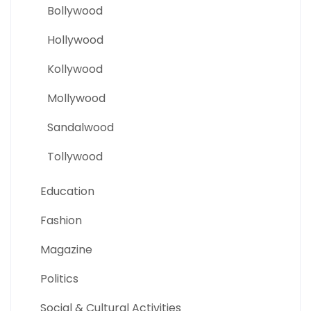
Bollywood
Hollywood
Kollywood
Mollywood
Sandalwood
Tollywood
Education
Fashion
Magazine
Politics
Social & Cultural Activities