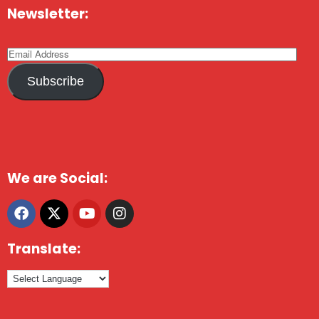
Newsletter:
Subscribe
We are Social:
Translate: