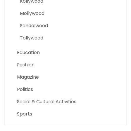
Kollywood
Mollywood
Sandalwood
Tollywood
Education
Fashion
Magazine
Politics
Social & Cultural Activities
Sports