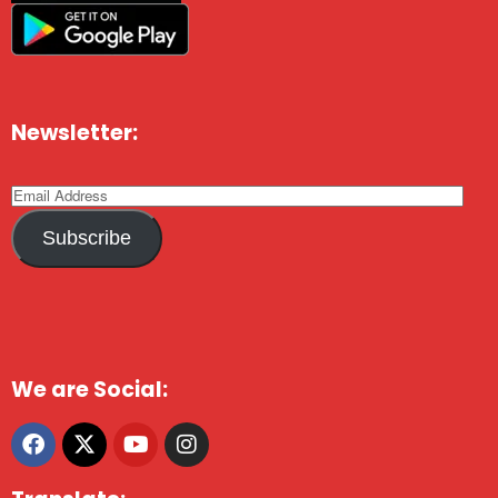
Newsletter:
Subscribe
We are Social: