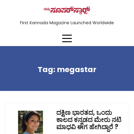
First Kannada Magazine Launched Worldwide
Tag:
megastar
ದಕ್ಷಿಣ ಭಾರತದ, ಒಂದು
ಕಾಲದ ಕನ್ನಡದ ಮೇರು ನಟಿ
ಮಾಧವಿ ಈಗ ಹೇಗಿದ್ದಾರೆ ?