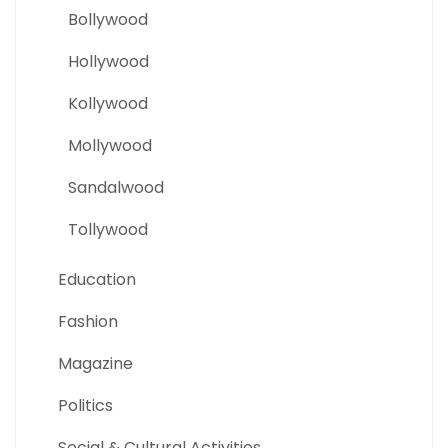
Bollywood
Hollywood
Kollywood
Mollywood
Sandalwood
Tollywood
Education
Fashion
Magazine
Politics
Social & Cultural Activities