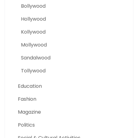
Bollywood
Hollywood
Kollywood
Mollywood
Sandalwood
Tollywood
Education
Fashion
Magazine
Politics
Social & Cultural Activities