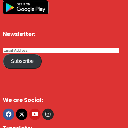
Newsletter:
Subscribe
We are Social: