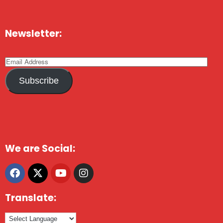
Newsletter:
Subscribe
We are Social:
Translate: