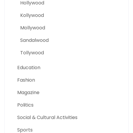
Hollywood
Kollywood
Mollywood
Sandalwood
Tollywood
Education
Fashion
Magazine
Politics
Social & Cultural Activities
Sports