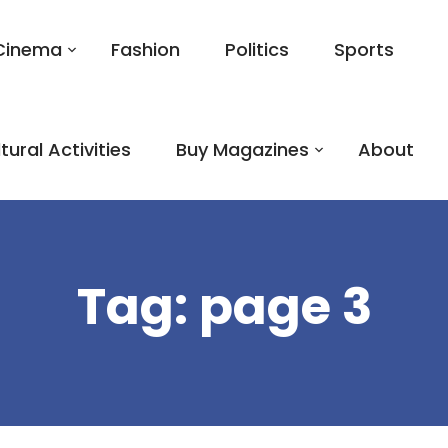
Cinema
Fashion
Politics
Sports
tural Activities
Buy Magazines
About
Tag:
page 3