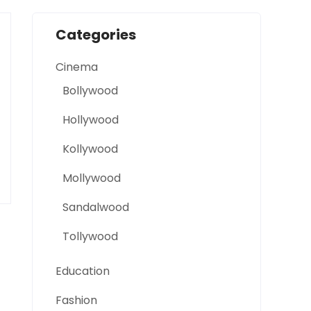
Categories
Cinema
Bollywood
Hollywood
Kollywood
Mollywood
Sandalwood
Tollywood
Education
Fashion