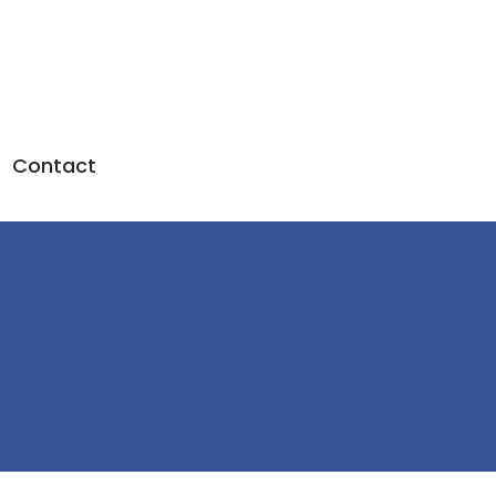
Contact