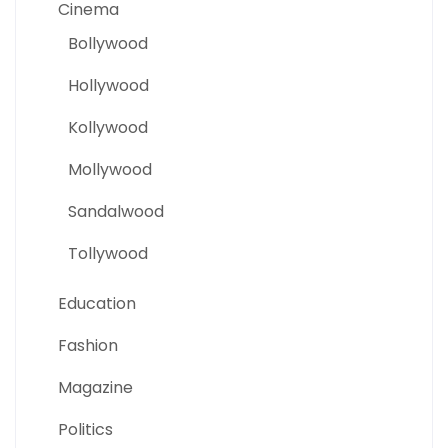
Cinema
Bollywood
Hollywood
Kollywood
Mollywood
Sandalwood
Tollywood
Education
Fashion
Magazine
Politics