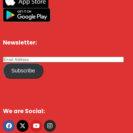
Newsletter:
Subscribe
We are Social: