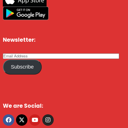
Newsletter:
Subscribe
We are Social: