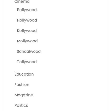
Cinema
Bollywood
Hollywood
Kollywood
Mollywood
Sandalwood
Tollywood
Education
Fashion
Magazine
Politics