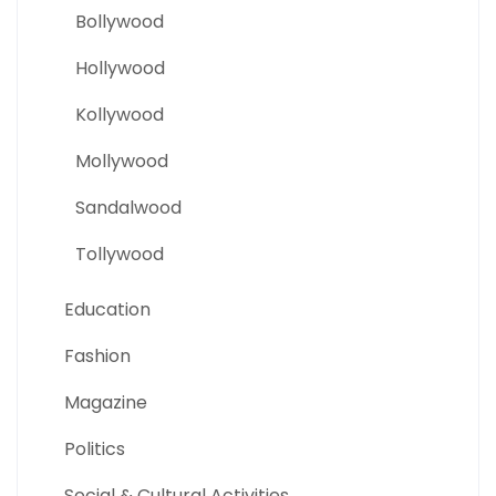
Bollywood
Hollywood
Kollywood
Mollywood
Sandalwood
Tollywood
Education
Fashion
Magazine
Politics
Social & Cultural Activities