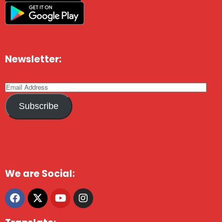
Newsletter:
Subscribe
We are Social: