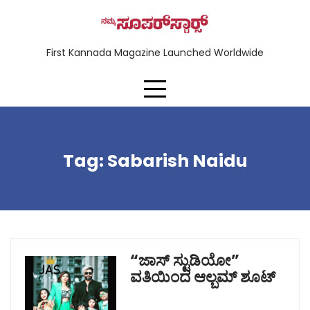
First Kannada Magazine Launched Worldwide
Tag:
Sabarish Naidu
“ಜಾಸ್ ಸ್ಟುಡಿಯೋ”
ವತಿಯಿಂದ ಆಲ್ಬಮ್ ಶೂಟ್