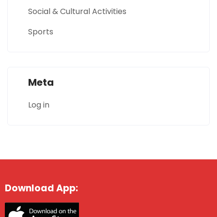
Social & Cultural Activities
Sports
Meta
Log in
Download App: