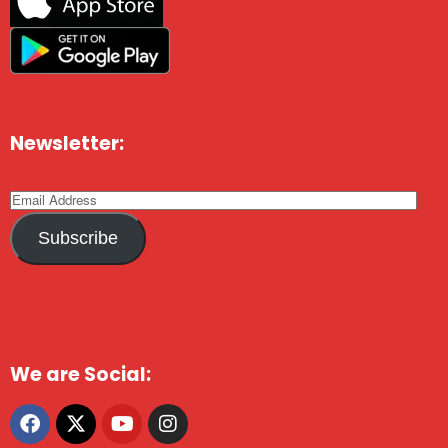
Newsletter:
Subscribe
We are Social: