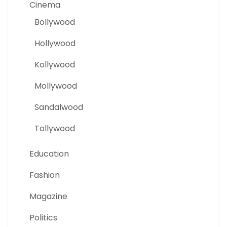
Cinema
Bollywood
Hollywood
Kollywood
Mollywood
Sandalwood
Tollywood
Education
Fashion
Magazine
Politics