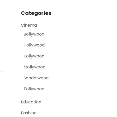
Categories
Cinema
Bollywood
Hollywood
Kollywood
Mollywood
Sandalwood
Tollywood
Education
Fashion