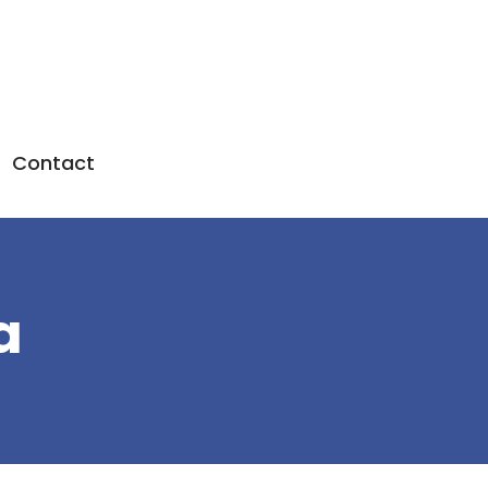
Contact
a