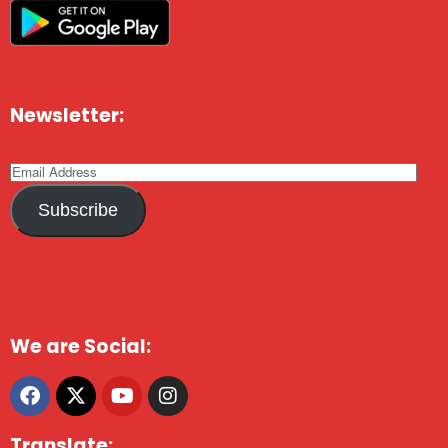
Newsletter:
Subscribe
We are Social:
Translate: