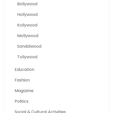
Bollywood
Hollywood
Kollywood
Mollywood
Sandalwood
Tollywood
Education
Fashion
Magazine
Politics
Social & Cultural Activities