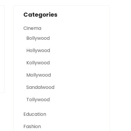
Categories
Cinema
Bollywood
Hollywood
Kollywood
Mollywood
Sandalwood
Tollywood
Education
Fashion