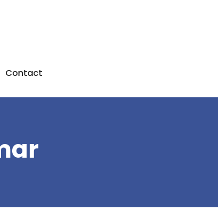
Contact
mar