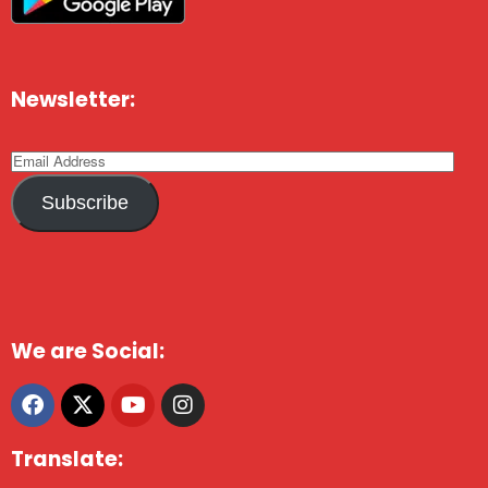
Newsletter:
Subscribe
We are Social:
Translate: