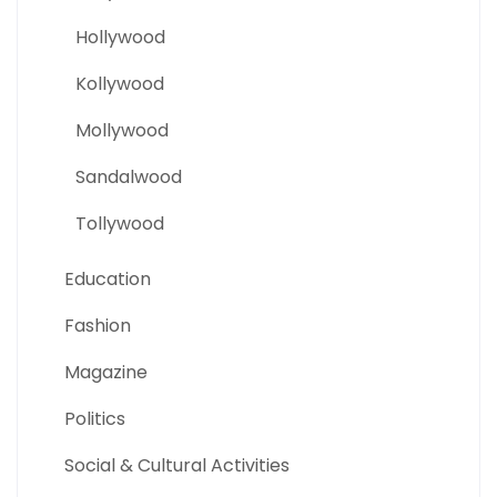
Hollywood
Kollywood
Mollywood
Sandalwood
Tollywood
Education
Fashion
Magazine
Politics
Social & Cultural Activities