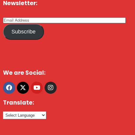
Newsletter:
Subscribe
We are Social:
Translate: