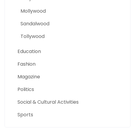
Mollywood
Sandalwood
Tollywood
Education
Fashion
Magazine
Politics
Social & Cultural Activities
Sports