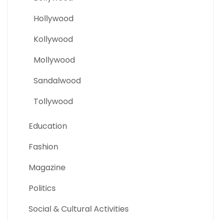
Hollywood
Kollywood
Mollywood
Sandalwood
Tollywood
Education
Fashion
Magazine
Politics
Social & Cultural Activities