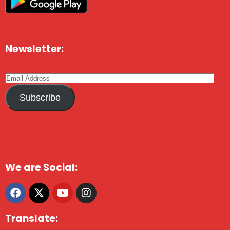
Newsletter:
Subscribe
We are Social:
Translate: