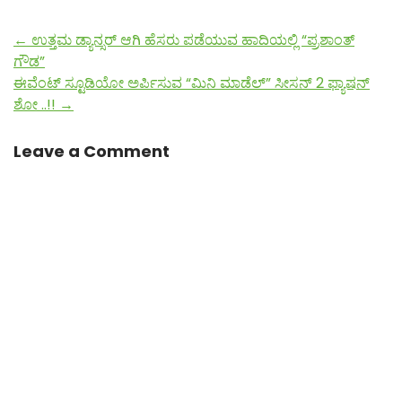
←
ಉತ್ತಮ ಡ್ಯಾನ್ಸರ್ ಆಗಿ ಹೆಸರು ಪಡೆಯುವ ಹಾದಿಯಲ್ಲಿ “ಪ್ರಶಾಂತ್
ಗೌಡ”
ಈವೆಂಟ್ ಸ್ಟೂಡಿಯೋ ಅರ್ಪಿಸುವ “ಮಿನಿ ಮಾಡೆಲ್” ಸೀಸನ್ 2 ಫ್ಯಾಷನ್
ಶೋ ..!!
→
Leave a Comment