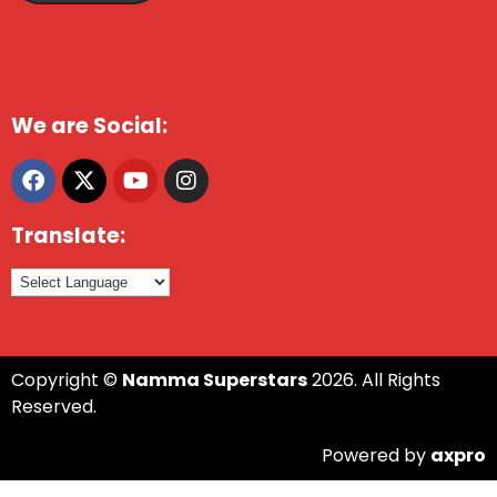
We are Social:
Translate:
Copyright ©
Namma Superstars
2026. All Rights
Reserved.
Powered by
axpro