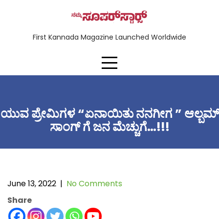
First Kannada Magazine Launched Worldwide
ಯುವ ಪ್ರೇಮಿಗಳ “ಏನಾಯಿತು ನನಗೀಗ ” ಆಲ್ಬಮ್
ಸಾಂಗ್ ಗೆ ಜನ ಮೆಚ್ಚುಗೆ…!!!
June 13, 2022
|
No Comments
Share