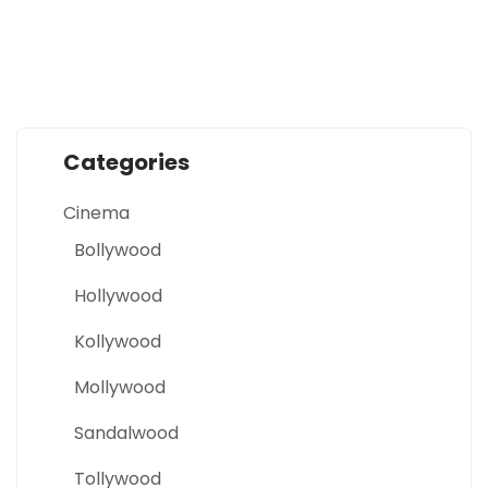
Categories
Cinema
Bollywood
Hollywood
Kollywood
Mollywood
Sandalwood
Tollywood