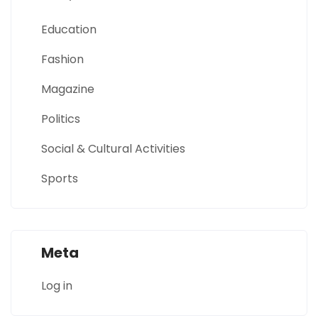
Education
Fashion
Magazine
Politics
Social & Cultural Activities
Sports
Meta
Log in