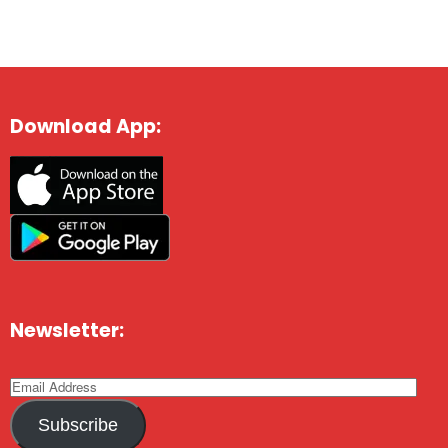
Download App:
Newsletter:
Subscribe