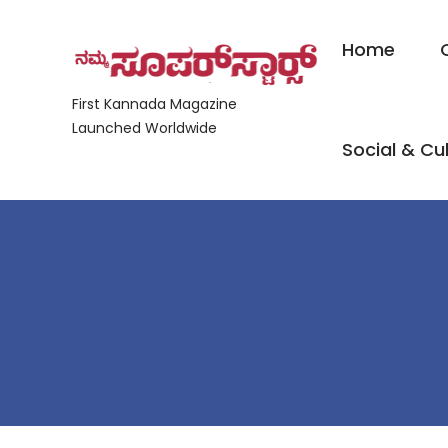
Home
First Kannada Magazine
Launched Worldwide
Social & Cul