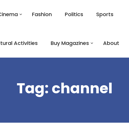
Cinema
Fashion
Politics
Sports
tural Activities
Buy Magazines
About
Tag:
channel