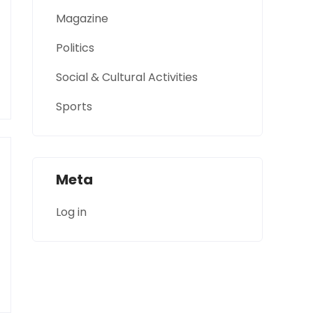
Magazine
Politics
Social & Cultural Activities
Sports
Meta
Log in