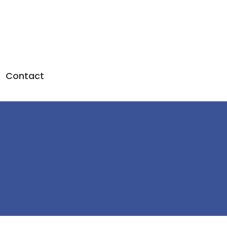
Contact