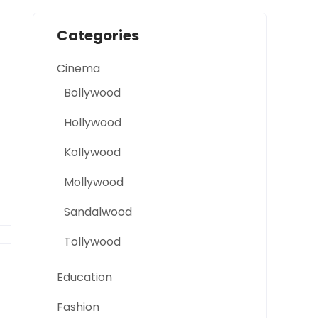
Categories
Cinema
Bollywood
Hollywood
Kollywood
Mollywood
Sandalwood
Tollywood
Education
Fashion