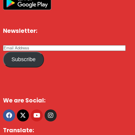
Newsletter:
Subscribe
We are Social:
Translate: