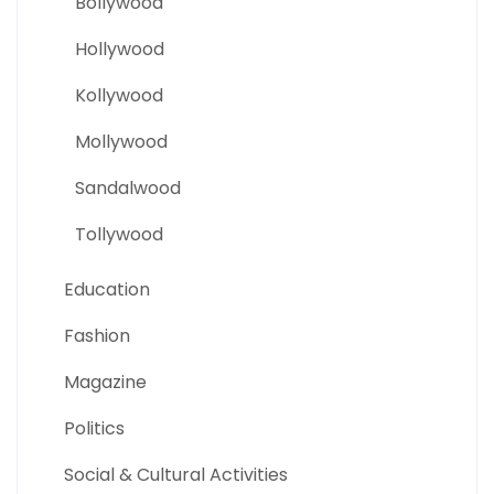
Bollywood
Hollywood
Kollywood
Mollywood
Sandalwood
Tollywood
Education
Fashion
Magazine
Politics
Social & Cultural Activities