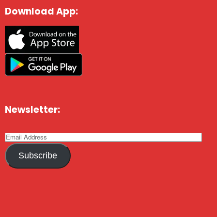
Download App:
Newsletter:
Subscribe