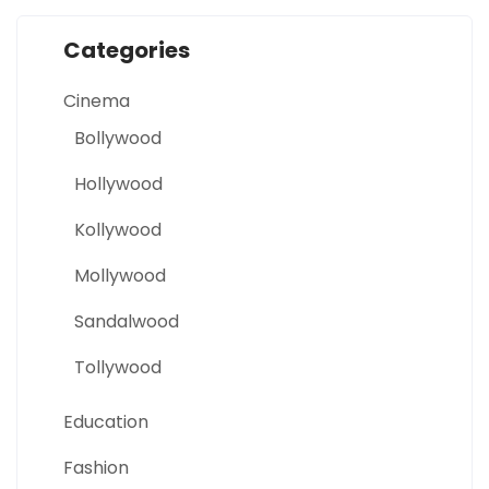
Categories
Cinema
Bollywood
Hollywood
Kollywood
Mollywood
Sandalwood
Tollywood
Education
Fashion