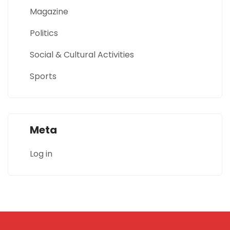
Magazine
Politics
Social & Cultural Activities
Sports
Meta
Log in