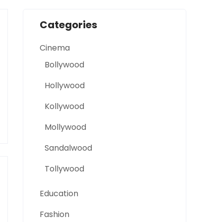
Categories
Cinema
Bollywood
Hollywood
Kollywood
Mollywood
Sandalwood
Tollywood
Education
Fashion