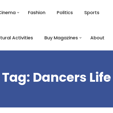
Cinema
Fashion
Politics
Sports
tural Activities
Buy Magazines
About
Tag:
Dancers Life