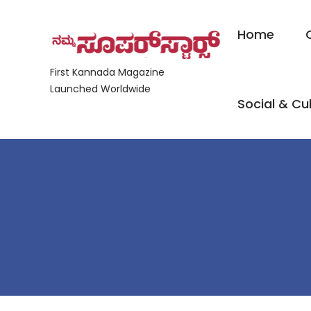
Home
First Kannada Magazine
Launched Worldwide
Social & Cul