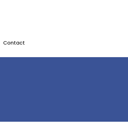
Contact