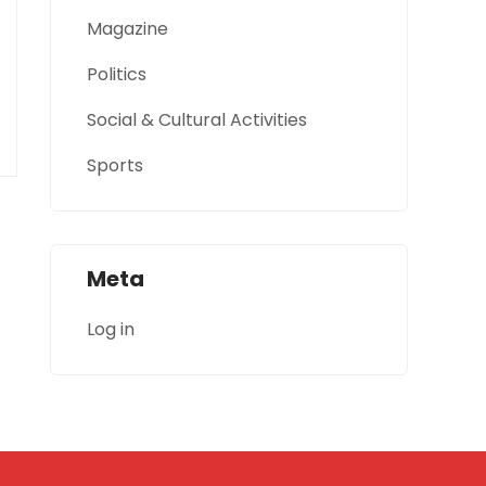
Magazine
Politics
Social & Cultural Activities
Sports
Meta
Log in