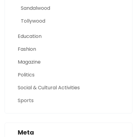
Sandalwood
Tollywood
Education
Fashion
Magazine
Politics
Social & Cultural Activities
Sports
Meta