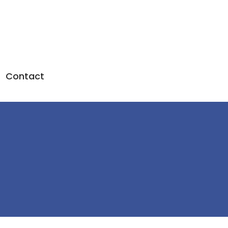
Contact