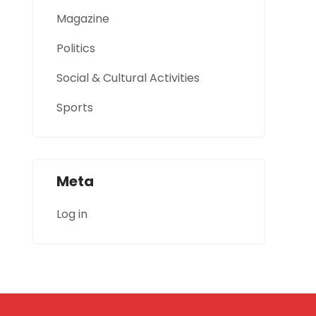
Magazine
Politics
Social & Cultural Activities
Sports
Meta
Log in