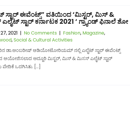
್ ಸ್ಟಾರ್ ಈವೆಂಟ್ಸ್” ವತಿಯಿಂದ ‘ಮಿಸ್ಟರ್, ಮಿಸ್ &
 ಎಲೈಟ್ ಸ್ಟಾರ್ ಕರ್ನಾಟಕ 2021 ‘ ಗ್ರ್ಯಾಂಡ್ ಫಿನಾಲೆ ಶೋ
27, 2021
|
No Comments
|
Fashion
,
Magazine
,
lwood
,
Social & Cultural Activities
ಿನ ಡಾ.ಅಂಬರೀಷ್ ಆಡಿಯೋಟೋರಿಯಮ್ ನಲ್ಲಿ ಎಲೈಟ್ ಸ್ಟಾರ್ ಈವೆಂಟ್ಸ್
 ಆಯೋಜಿಸಲಾದ ಅದ್ದೂರಿ ಮಿಸ್ಟರ್, ಮಿಸ್ & ಮಿಸಸ್ ಎಲೈಟ್ ಸ್ಟಾರ್
ೇದಿಕೆ ಒದಗಿಸಿತು. […]