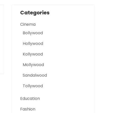
Categories
Cinema
Bollywood
Hollywood
Kollywood
Mollywood
Sandalwood
Tollywood
Education
Fashion