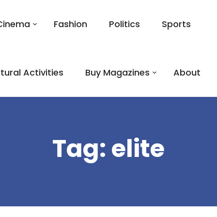
Cinema
Fashion
Politics
Sports
tural Activities
Buy Magazines
About
Tag:
elite