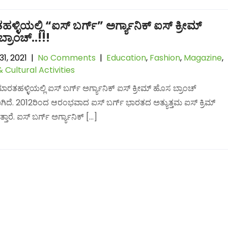
್ಳಿಯಲ್ಲಿ “ಐಸ್ ಬರ್ಗ್” ಅರ್ಗ್ಯಾನಿಕ್ ಐಸ್ ಕ್ರೀಮ್
್ರಾಂಚ್..!!!
1, 2021
|
No Comments
|
Education
,
Fashion
,
Magazine
,
& Cultural Activities
ತಹಳ್ಳಿಯಲ್ಲಿ ಐಸ್ ಬರ್ಗ್ ಅರ್ಗ್ಯಾನಿಕ್ ಐಸ್ ಕ್ರೀಮ್ ಹೊಸ ಬ್ರಾಂಚ್
ಗಿದೆ. 2012ರಿಂದ ಆರಂಭವಾದ ಐಸ್ ಬರ್ಗ್ ಭಾರತದ ಅತ್ಯುತ್ತಮ ಐಸ್ ಕ್ರಿಮ್
ತಾರೆ. ಐಸ್ ಬರ್ಗ್ ಅರ್ಗ್ಯಾನಿಕ್ […]