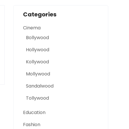
Categories
Cinema
Bollywood
Hollywood
Kollywood
Mollywood
Sandalwood
Tollywood
Education
Fashion