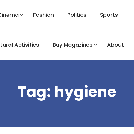
Cinema
Fashion
Politics
Sports
tural Activities
Buy Magazines
About
Tag:
hygiene