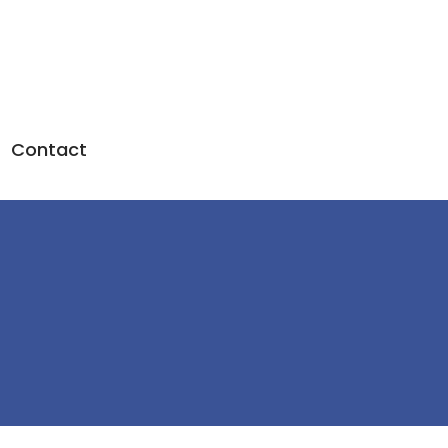
Contact