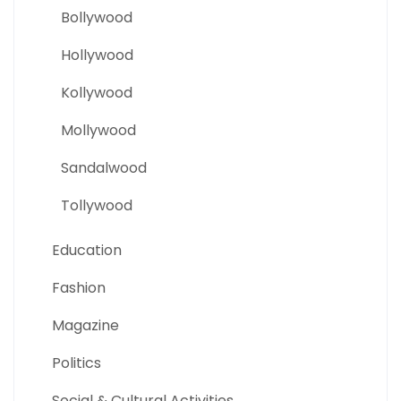
Bollywood
Hollywood
Kollywood
Mollywood
Sandalwood
Tollywood
Education
Fashion
Magazine
Politics
Social & Cultural Activities