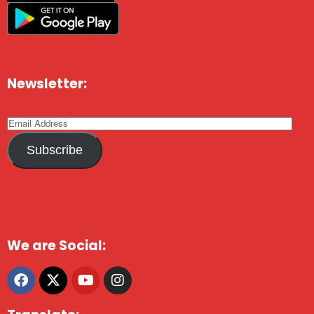
Newsletter:
Subscribe
We are Social: