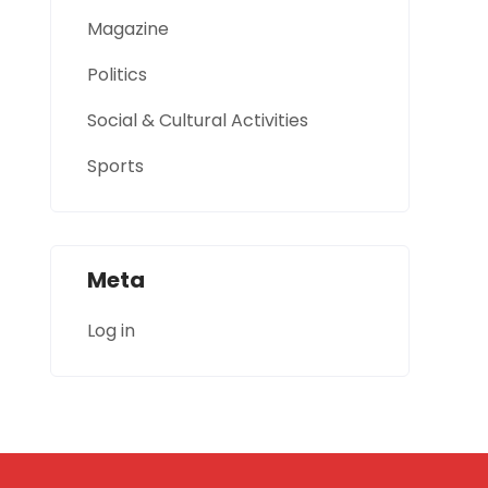
Magazine
Politics
Social & Cultural Activities
Sports
Meta
Log in