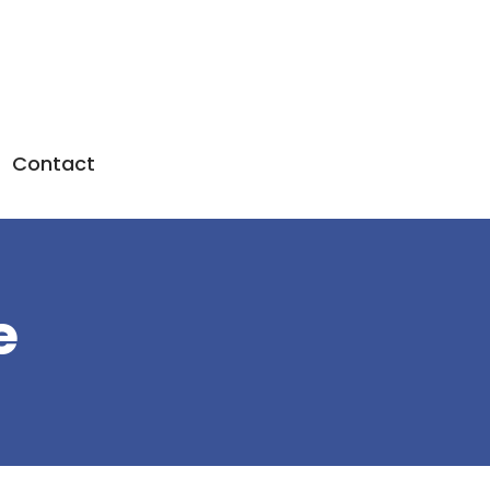
Contact
e