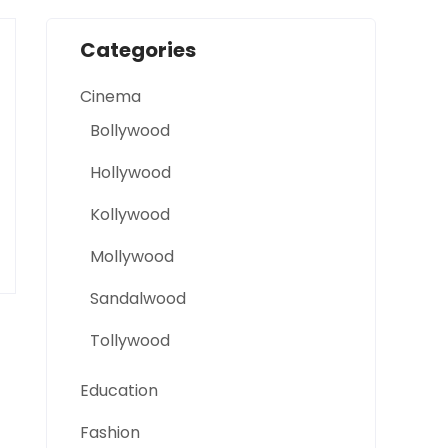
Categories
Cinema
Bollywood
Hollywood
Kollywood
Mollywood
Sandalwood
Tollywood
Education
Fashion