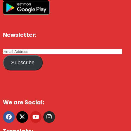
Newsletter:
Subscribe
We are Social: