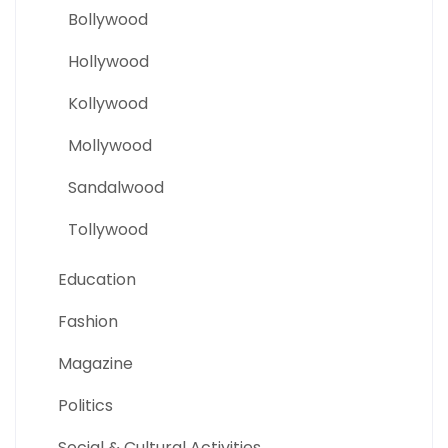
Bollywood
Hollywood
Kollywood
Mollywood
Sandalwood
Tollywood
Education
Fashion
Magazine
Politics
Social & Cultural Activities