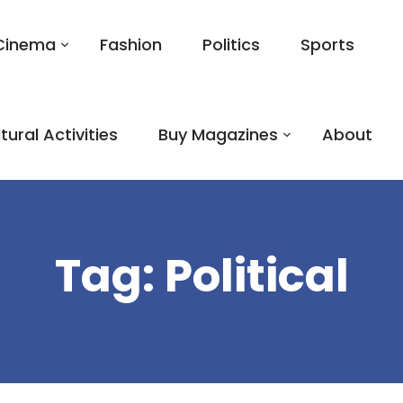
Cinema
Fashion
Politics
Sports
tural Activities
Buy Magazines
About
Tag:
Political