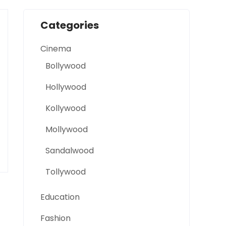
Categories
Cinema
Bollywood
Hollywood
Kollywood
Mollywood
Sandalwood
Tollywood
Education
Fashion