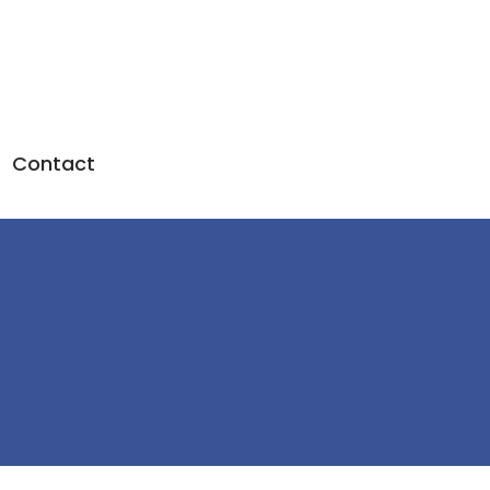
Contact