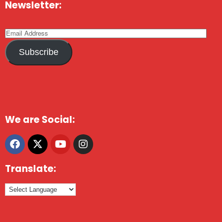
Newsletter:
Subscribe
We are Social:
Translate: