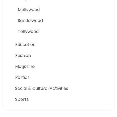
Mollywood
Sandalwood
Tollywood
Education
Fashion
Magazine
Politics
Social & Cultural Activities
Sports