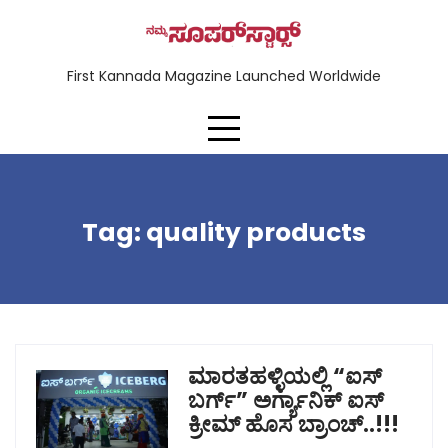
First Kannada Magazine Launched Worldwide
Tag:
quality products
ಮಾರತಹಳ್ಳಿಯಲ್ಲಿ “ಐಸ್
ಬರ್ಗ್” ಅರ್ಗ್ಯಾನಿಕ್ ಐಸ್
ಕ್ರೀಮ್ ಹೊಸ ಬ್ರಾಂಚ್..!!!