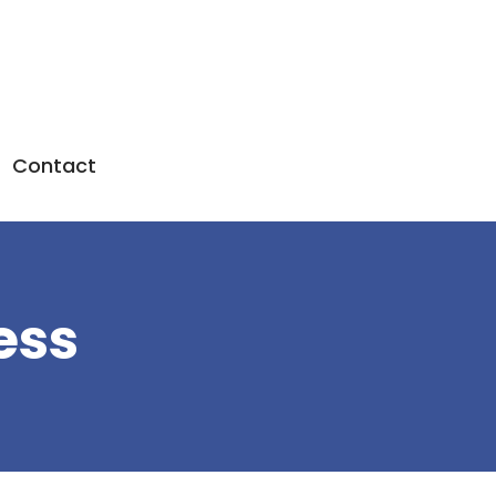
Contact
ess