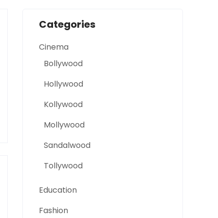
Categories
Cinema
Bollywood
Hollywood
Kollywood
Mollywood
Sandalwood
Tollywood
Education
Fashion