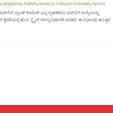
n
,
Magazine
,
Politics
,
Social & Cultural Activities
,
Sports
ಟ್‌ನೆಸ್ ಬ್ರಾಂಡ್ ರೀಬೊಕ್ ಎಲ್ಲ ಗ್ರಾಹಕರಿಗೂ ಫಿಟ್‌ನೆಸ್ ಆಯ್ಕೆಯನ್ನು
 ಶ್ರೇಣಿಯಲ್ಲಿ ಹೊಸ ಸ್ಟೈಲ್ ಗಳನ್ನು ಬಿಡುಗಡೆ ಮಾಡಿದೆ. ಈ ವಿಭಾಗವು ತಾಂತ್ರಿಕ