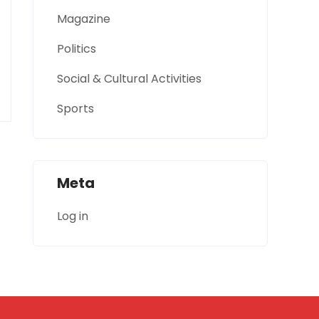
Magazine
Politics
Social & Cultural Activities
Sports
Meta
Log in