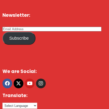
Newsletter:
Subscribe
We are Social:
Translate: