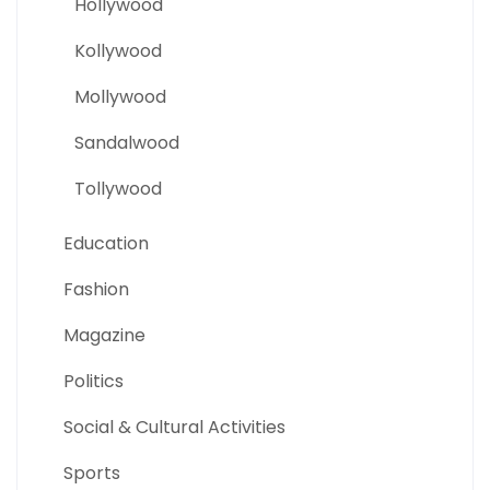
Hollywood
Kollywood
Mollywood
Sandalwood
Tollywood
Education
Fashion
Magazine
Politics
Social & Cultural Activities
Sports