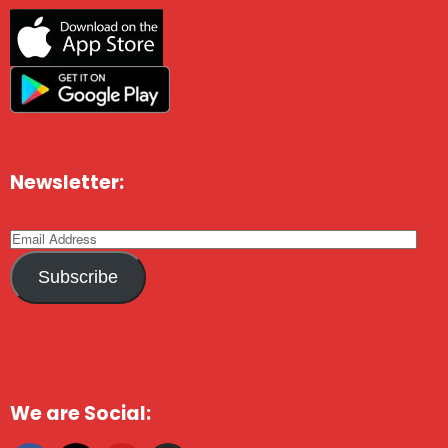
Newsletter:
Subscribe
We are Social: