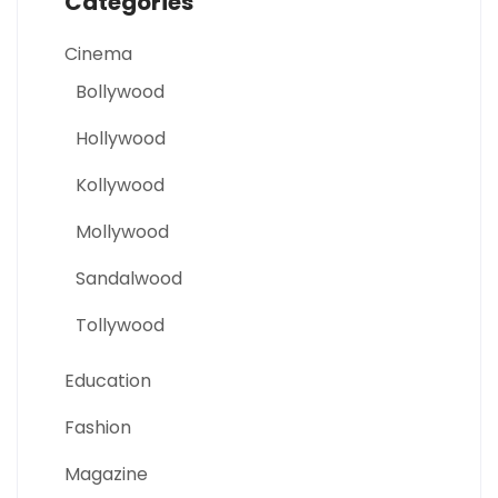
Categories
Cinema
Bollywood
Hollywood
Kollywood
Mollywood
Sandalwood
Tollywood
Education
Fashion
Magazine