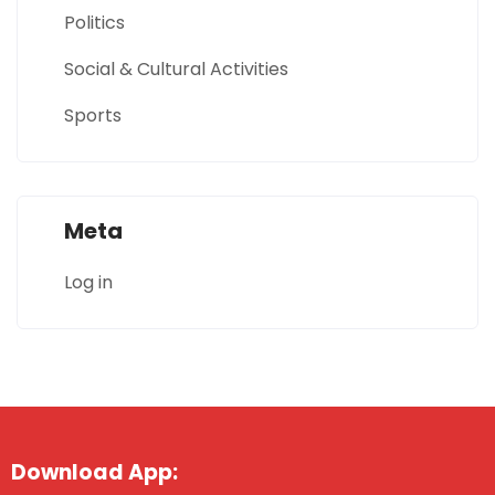
Politics
Social & Cultural Activities
Sports
Meta
Log in
Download App: