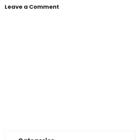
Leave a Comment