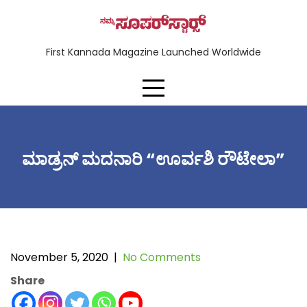
First Kannada Magazine Launched Worldwide
ಮಾಡ್ರನ್ ಮದನಾರಿ “ಊರ್ವಶಿ ರೌಟೇಲಾ”
November 5, 2020
|
No Comments
Share