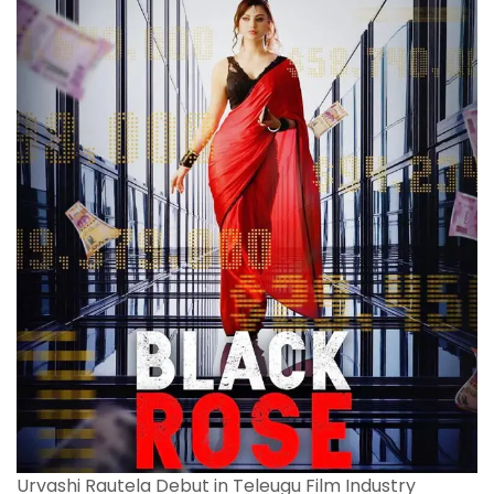
Urvashi Rautela Debut in Teleugu Film Industry