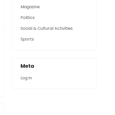
Magazine
Politics
Social & Cultural Activities
Sports
Meta
Log in