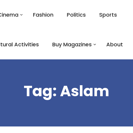
Cinema
Fashion
Politics
Sports
tural Activities
Buy Magazines
About
Tag:
Aslam