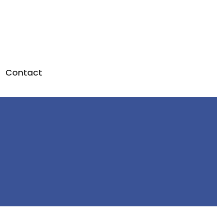
Contact