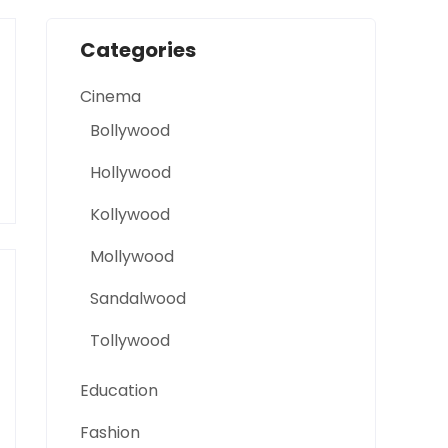
Categories
Cinema
Bollywood
Hollywood
Kollywood
Mollywood
Sandalwood
Tollywood
Education
Fashion