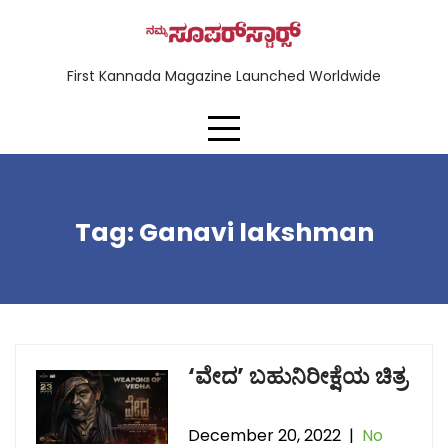
First Kannada Magazine Launched Worldwide
Tag:
Ganavi lakshman
‘ವೇದ’ ಬಹುನಿರೀಕ್ಷೆಯ ಚಿತ್ರ
December 20, 2022
|
No