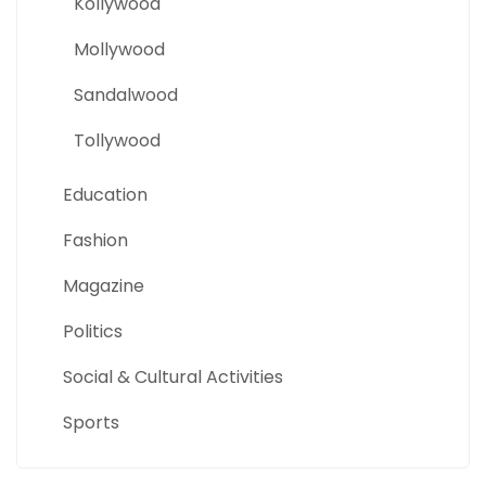
Kollywood
Mollywood
Sandalwood
Tollywood
Education
Fashion
Magazine
Politics
Social & Cultural Activities
Sports