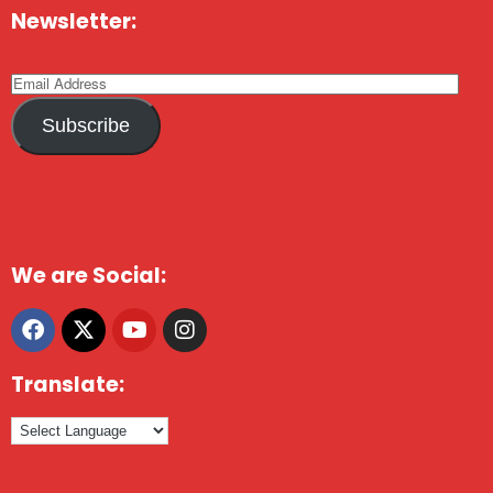
Newsletter:
Subscribe
We are Social:
Translate: