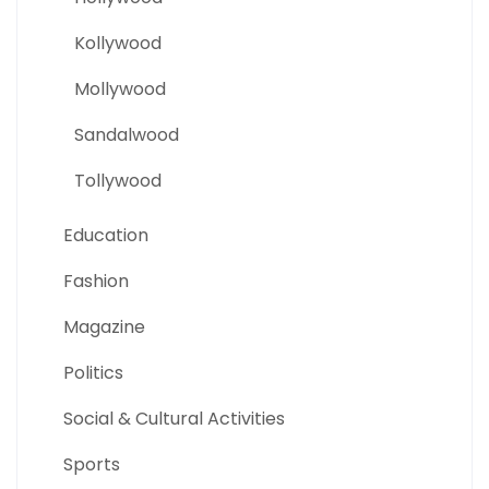
Kollywood
Mollywood
Sandalwood
Tollywood
Education
Fashion
Magazine
Politics
Social & Cultural Activities
Sports