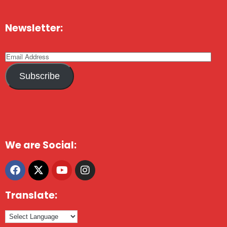
Newsletter:
Subscribe
We are Social:
Translate: