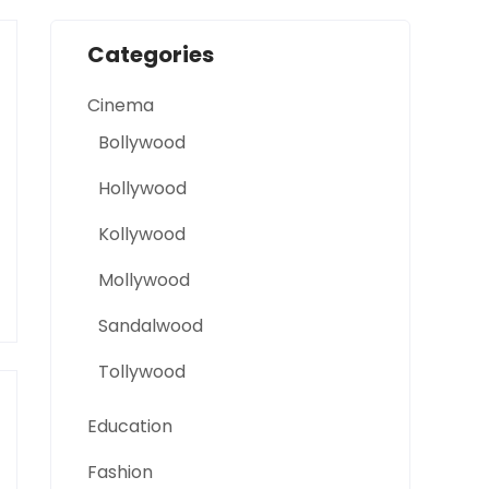
Categories
Cinema
Bollywood
Hollywood
Kollywood
Mollywood
Sandalwood
Tollywood
Education
Fashion