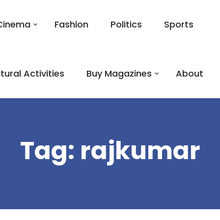
Cinema
Fashion
Politics
Sports
tural Activities
Buy Magazines
About
Tag:
rajkumar