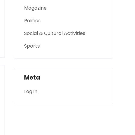
Magazine
Politics
Social & Cultural Activities
Sports
Meta
Log in