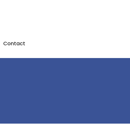
Contact