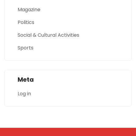
Magazine
Politics
Social & Cultural Activities
Sports
Meta
Log in