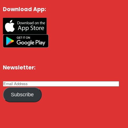
Download App:
Newsletter:
Subscribe