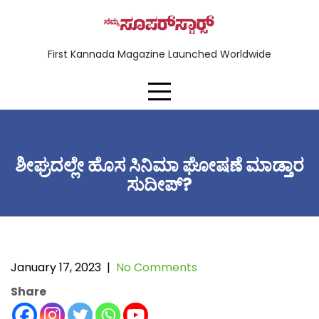
First Kannada Magazine Launched Worldwide
ಶೀಘ್ರದಲ್ಲೇ ಹೊಸ ಸಿನಿಮಾ ಘೋಷಣೆ ಮಾಡ್ತಾರ
ಸುದೀಪ್?
January 17, 2023
|
No Comments
Share