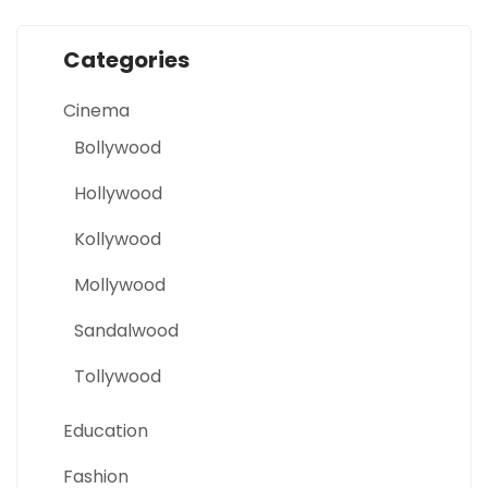
Categories
Cinema
Bollywood
Hollywood
Kollywood
Mollywood
Sandalwood
Tollywood
Education
Fashion