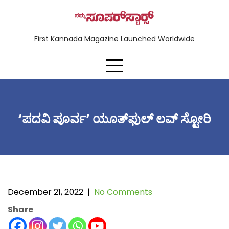
First Kannada Magazine Launched Worldwide
‘ಪದವಿ ಪೂರ್ವ’ ಯೂತ್‌ಫುಲ್ ಲವ್ ಸ್ಟೋರಿ
December 21, 2022
|
No Comments
Share