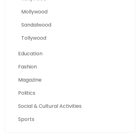
Mollywood
Sandalwood
Tollywood
Education
Fashion
Magazine
Politics
Social & Cultural Activities
Sports