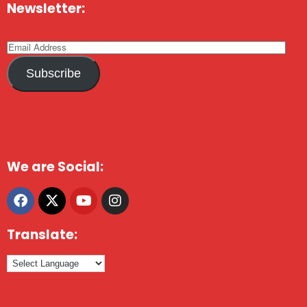
Newsletter:
Subscribe
We are Social:
Translate: