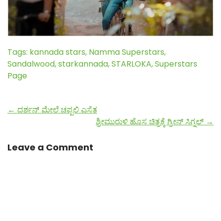
Tags:
kannada stars
,
Namma Superstars
,
Sandalwood
,
starkannada
,
STARLOKA
,
Superstars
Page
←
ದರ್ಶನ್ ಮೇಲೆ ಚಪ್ಪಲಿ ಎಸೆತ
ಶ್ರೀಮುರುಳಿ ಹೊಸ ಚಿತ್ರಕ್ಕೆ ಗ್ರೀನ್ ಸಿಗ್ನಲ್
→
Leave a Comment