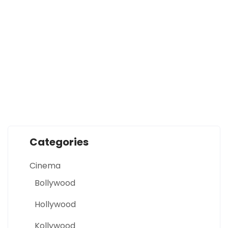
Categories
Cinema
Bollywood
Hollywood
Kollywood